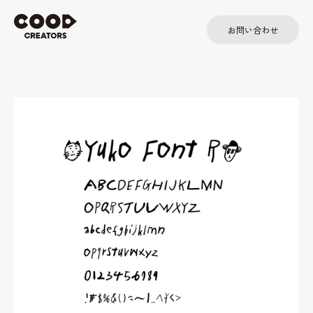
お問い合わせ