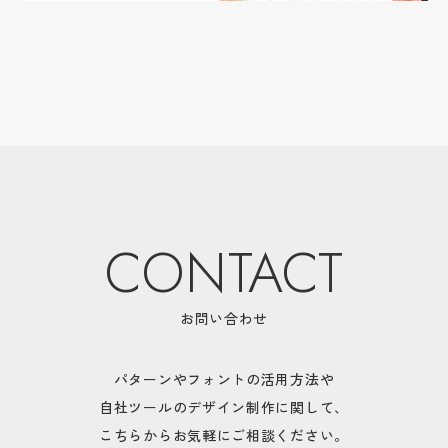
CONTACT
お問い合わせ
パターンやフォントの活用方法や
自社ツールのデザイン制作に関して、
こちらからお気軽にご相談ください。