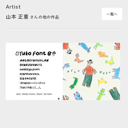
Artist
一覧へ
山本 正重
さんの他の作品