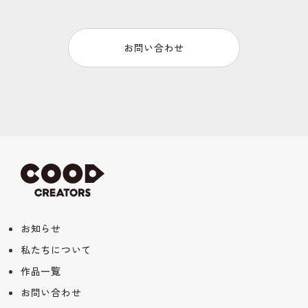
お問い合わせ
お知らせ
私たちについて
作品一覧
お問い合わせ