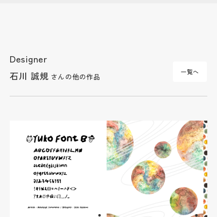
Designer
一覧へ
石川 誠規
さんの他の作品