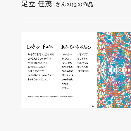
足立 佳茂
さんの他の作品