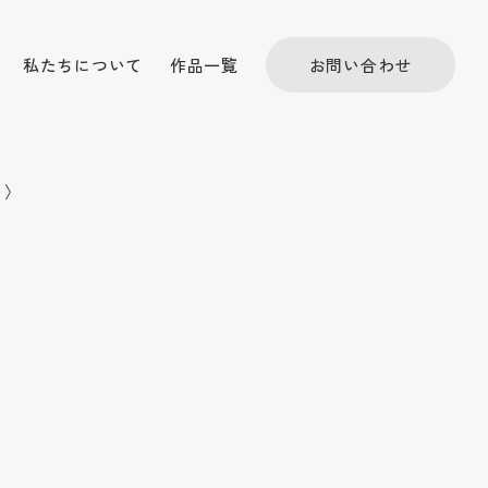
私たちについて
作品一覧
お問い合わせ
〉