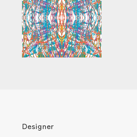
Designer