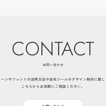
CONTACT
お問い合わせ
ターンやフォントの活用方法や
自社ツールのデザイン制作に関し
こちらからお気軽にご相談ください。