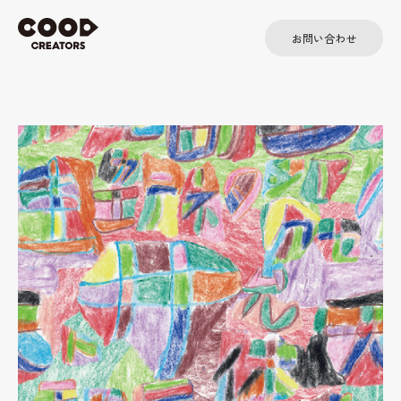
お問い合わせ