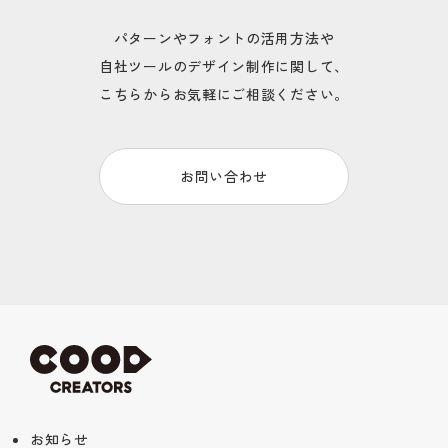
パターンやフォントの活用方法や
自社ツールのデザイン制作に関して、
こちらからお気軽にご相談ください。
お問い合わせ
お知らせ