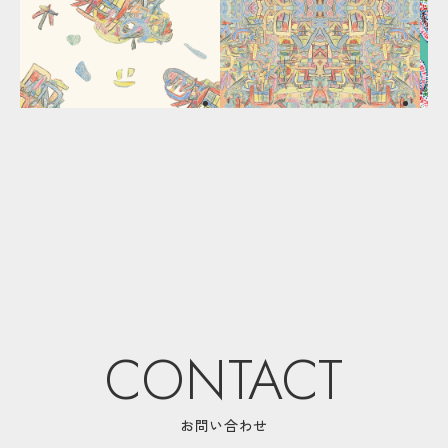
CONTACT
お問い合わせ