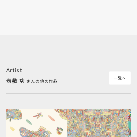
Artist
一覧へ
表敷 功
さんの他の作品