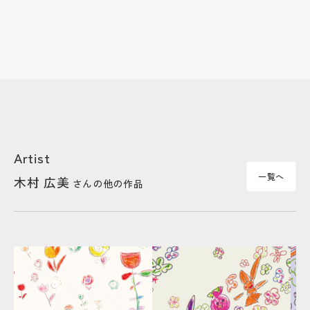
Artist
一覧へ
木村 広美
さんの他の作品