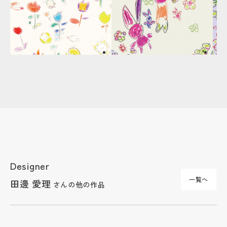
Designer
一覧へ
田邊 愛理
さんの他の作品