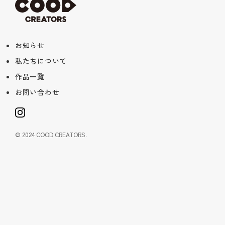
お知らせ
私たちについて
作品一覧
お問い合わせ
© 2024 COOD CREATORS.