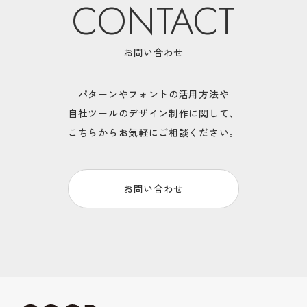
CONTACT
お問い合わせ
パターンやフォントの活用方法や
自社ツールのデザイン制作に関して、
こちらからお気軽にご相談ください。
お問い合わせ