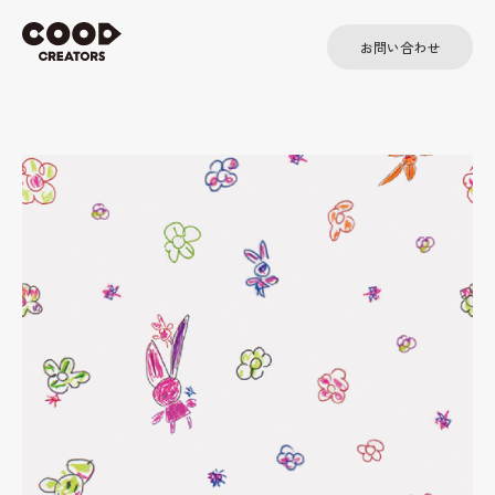
お問い合わせ