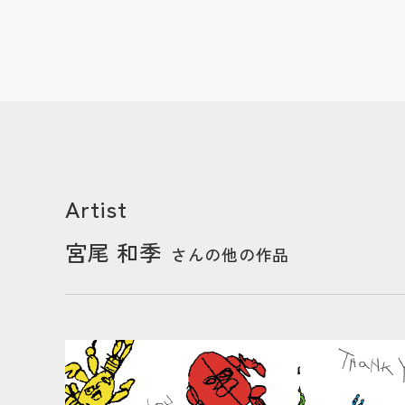
Artist
宮尾 和季
さんの他の作品