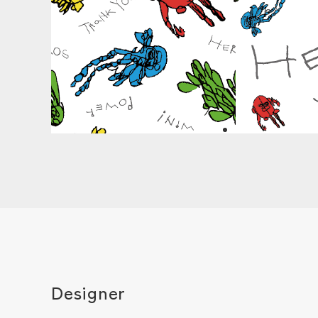
Designer