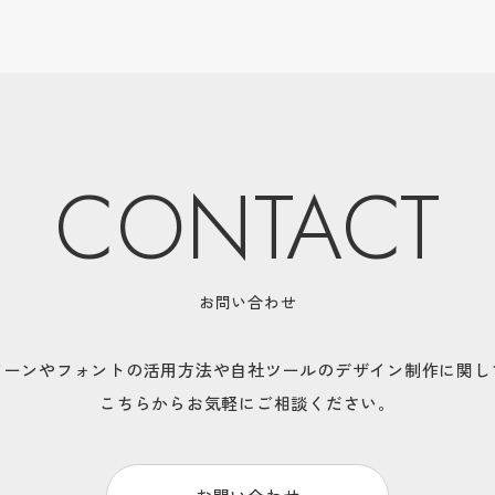
CONTACT
お問い合わせ
ターンやフォントの活用方法や
自社ツールのデザイン制作に関し
こちらからお気軽にご相談ください。