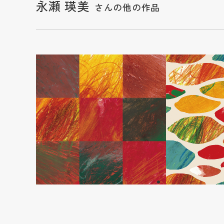
永瀬 瑛美
さんの他の作品