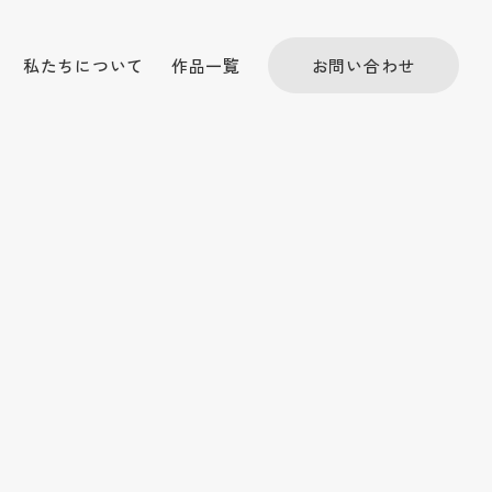
私たちについて
作品一覧
お問い合わせ