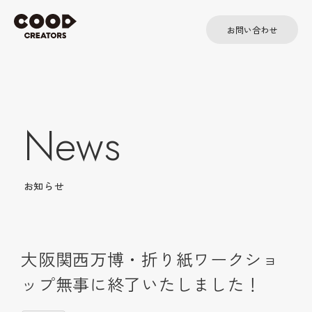
お問い合わせ
News
お知らせ
大阪関西万博・折り紙ワークショ
ップ無事に終了いたしました！