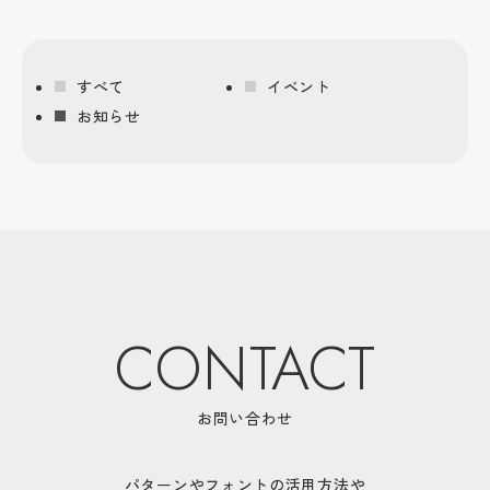
すべて
イベント
お知らせ
CONTACT
お問い合わせ
パターンやフォントの活用方法や