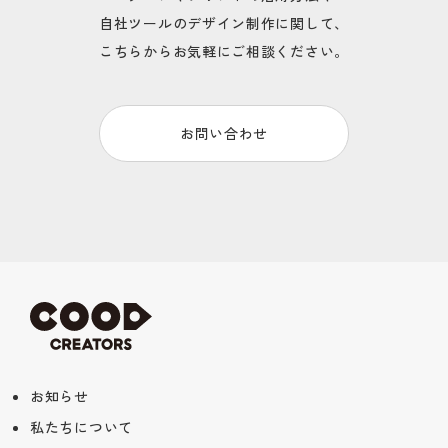
自社ツールのデザイン制作に関して、
こちらからお気軽にご相談ください。
お問い合わせ
お知らせ
私たちについて