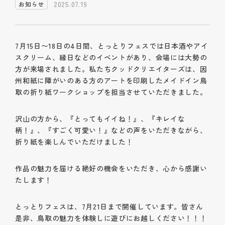
2025.07.19
お知らせ
7月15日〜18日の4日間、とっとりフェスでは日本酒やアイ
スクリーム、縁日などのイベントがあり、会場には大勢の
方が来場されました。私たちクッドクリエイターズは、因
州和紙に障がいのある方のアートを印刷したメイドイン鳥
取の折り紙ワークショップを担当させていただきました。
沢山の方から、『とってもイイね！』、『キレイな
柄！』、『すごく可愛い！』などの声をいただきながら、
折り紙を楽しんでいただけました！
作品の魅力を届ける絶好の機会をいただき、心から感謝い
たします！
とっとりフェスは、7月21日まで開催しています。皆さん
是非、鳥取の魅力を体験しに遊びにお越しください！！！